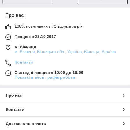
Про нас
100% позитивних з 72 відгуків за рік
Працює з 23.10.2017
м. Вінниця
м. Вінниця, Вінницька обл., Україна, Вінниця, Україна
Контакти
Сьогодні працює з 10:00 до 18:00
Показати весь графік роботи
Про нас
Контакти
Доставка та оплата