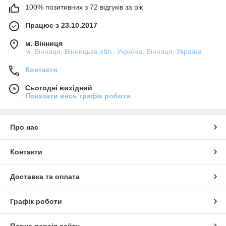
100% позитивних з 72 відгуків за рік
Працює з 23.10.2017
м. Вінниця
м. Вінниця, Вінницька обл., Україна, Вінниця, Україна
Контакти
Сьогодні вихідний
Показати весь графік роботи
Про нас
Контакти
Доставка та оплата
Графік роботи
Повна версія сайту