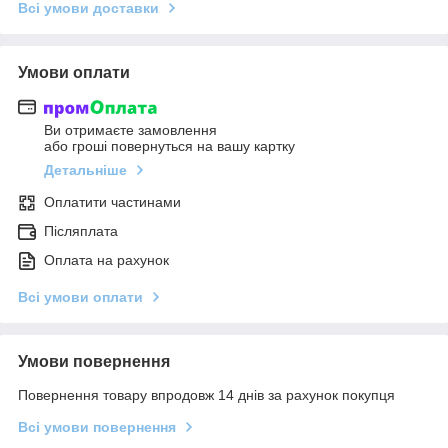
Всі умови доставки
Умови оплати
Ви отримаєте замовлення
або гроші повернуться на вашу картку
Детальніше
Оплатити частинами
Післяплата
Оплата на рахунок
Всі умови оплати
Умови повернення
Повернення товару впродовж 14 днів за рахунок покупця
Всі умови повернення