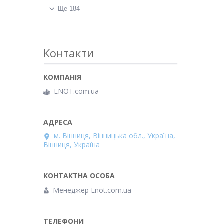
Ще 184
Контакти
ENOT.com.ua
м. Вінниця, Вінницька обл., Україна,
Вінниця, Україна
Менеджер Enot.com.ua