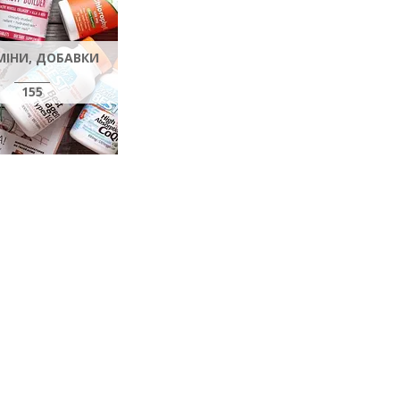
МІНИ, ДОБАВКИ
155