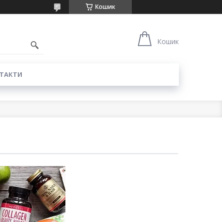
Кошик
Кошик
ТАКТИ