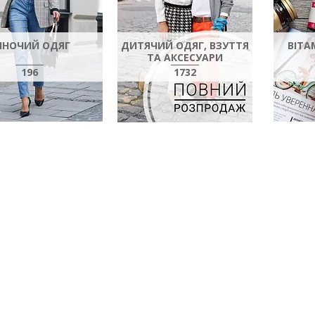
ІНОЧИЙ ОДЯГ
ДИТЯЧИЙ ОДЯГ, ВЗУТТЯ
ВІТА
ТА АКСЕСУАРИ
196
1732