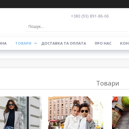
+380 (93) 891-86-06
ВНА
ТОВАРИ
ДОСТАВКА ТА ОПЛАТА
ПРО НАС
КОН
Товари