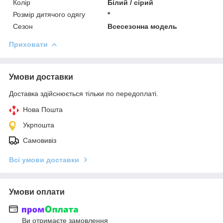
Колір
Білий / сірий
Розмір дитячого одягу
*
Сезон
Всесезонна модель
Приховати
Умови доставки
Доставка здійснюється тільки по передоплаті.
Нова Пошта
Укрпошта
Самовивіз
Всі умови доставки
Умови оплати
Ви отримаєте замовлення