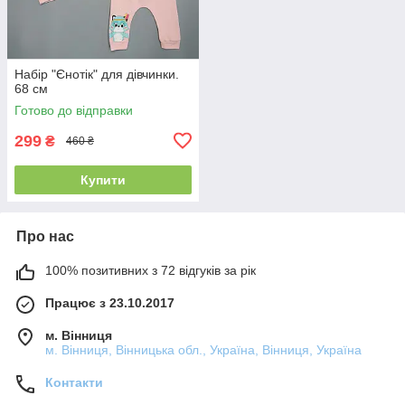
Набір "Єнотік" для дівчинки.
68 см
Готово до відправки
299
₴
460 ₴
Купити
Про нас
100% позитивних з 72 відгуків за рік
Працює з 23.10.2017
м. Вінниця
м. Вінниця, Вінницька обл., Україна, Вінниця, Україна
Контакти