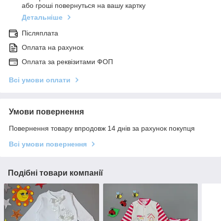
або гроші повернуться на вашу картку
Детальніше
Післяплата
Оплата на рахунок
Оплата за реквізитами ФОП
Всі умови оплати
Умови повернення
Повернення товару впродовж 14 днів за рахунок покупця
Всі умови повернення
Подібні товари компанії