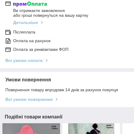
Ви отримаєте замовлення
або гроші повернуться на вашу картку
Детальніше
Післяплата
Оплата на рахунок
Оплата за реквізитами ФОП
Всі умови оплати
Умови повернення
Повернення товару впродовж 14 днів за рахунок покупця
Всі умови повернення
Подібні товари компанії