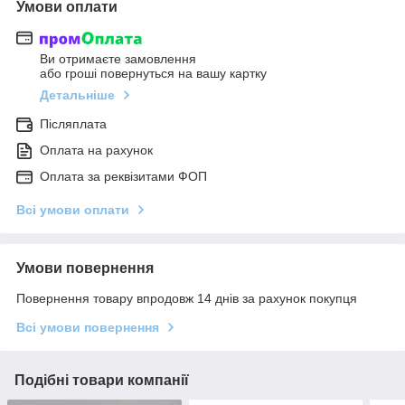
Умови оплати
Ви отримаєте замовлення
або гроші повернуться на вашу картку
Детальніше
Післяплата
Оплата на рахунок
Оплата за реквізитами ФОП
Всі умови оплати
Умови повернення
Повернення товару впродовж 14 днів за рахунок покупця
Всі умови повернення
Подібні товари компанії