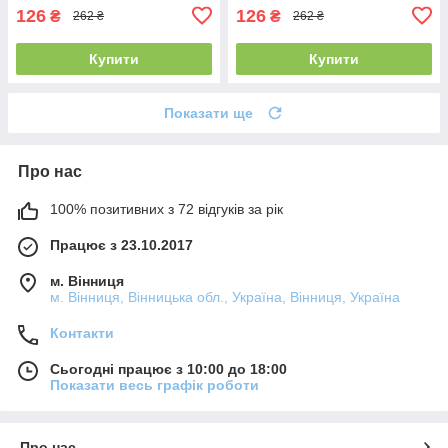
126
126
₴
₴
262 ₴
262 ₴
Купити
Купити
Показати ще
Про нас
100% позитивних з 72 відгуків за рік
Працює з 23.10.2017
м. Вінниця
м. Вінниця, Вінницька обл., Україна, Вінниця, Україна
Контакти
Сьогодні працює з 10:00 до 18:00
Показати весь графік роботи
Про нас