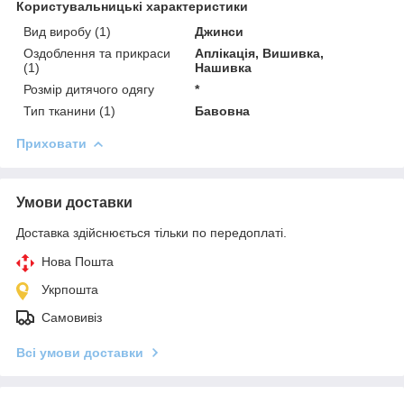
Користувальницькі характеристики
Вид виробу (1)
Джинси
Оздоблення та прикраси
Аплікація, Вишивка,
(1)
Нашивка
Розмір дитячого одягу
*
Тип тканини (1)
Бавовна
Приховати
Умови доставки
Доставка здійснюється тільки по передоплаті.
Нова Пошта
Укрпошта
Самовивіз
Всі умови доставки