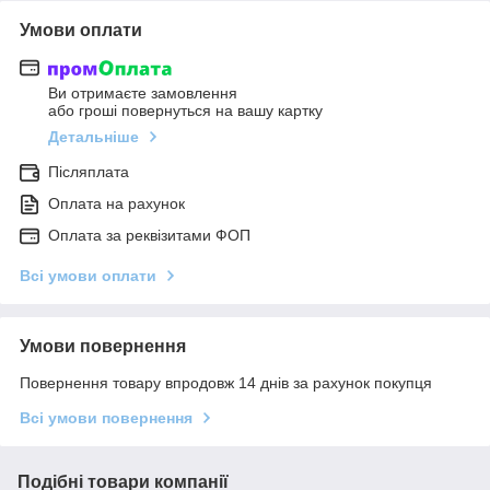
Умови оплати
Ви отримаєте замовлення
або гроші повернуться на вашу картку
Детальніше
Післяплата
Оплата на рахунок
Оплата за реквізитами ФОП
Всі умови оплати
Умови повернення
Повернення товару впродовж 14 днів за рахунок покупця
Всі умови повернення
Подібні товари компанії