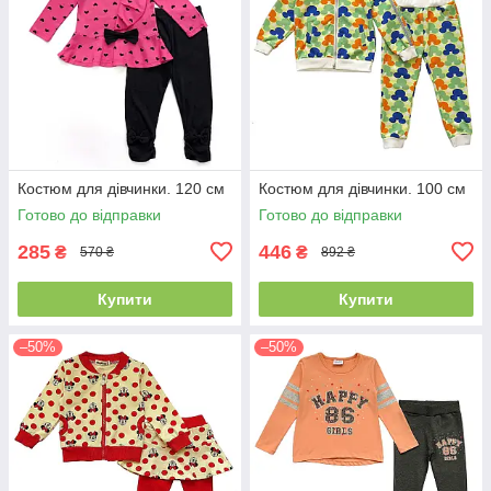
Костюм для дівчинки. 120 см
Костюм для дівчинки. 100 см
Готово до відправки
Готово до відправки
285
446
₴
₴
570 ₴
892 ₴
Купити
Купити
–50%
–50%