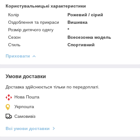
Користувальницькі характеристики
Колір
Рожевий / сірий
Оздоблення та прикраси
Вишивка
Розмір дитячого одягу
*
Сезон
Всесезонна модель
Стиль
Спортивний
Приховати
Умови доставки
Доставка здійснюється тільки по передоплаті.
Нова Пошта
Укрпошта
Самовивіз
Всі умови доставки