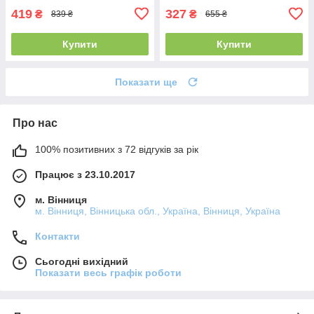
419
327
₴
₴
839 ₴
655 ₴
Купити
Купити
Показати ще
Про нас
100% позитивних з 72 відгуків за рік
Працює з 23.10.2017
м. Вінниця
м. Вінниця, Вінницька обл., Україна, Вінниця, Україна
Контакти
Сьогодні вихідний
Показати весь графік роботи