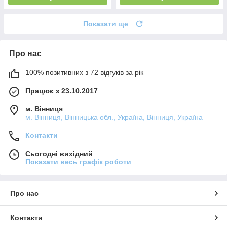
Показати ще
Про нас
100% позитивних з 72 відгуків за рік
Працює з 23.10.2017
м. Вінниця
м. Вінниця, Вінницька обл., Україна, Вінниця, Україна
Контакти
Сьогодні вихідний
Показати весь графік роботи
Про нас
Контакти