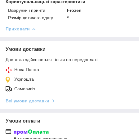
Користувальницькі характеристики
Візерунки і принти
Frozen
Розмір дитячого одягу
*
Приховати
Умови доставки
Доставка здійснюється тільки по передоплаті.
Нова Пошта
Укрпошта
Самовивіз
Всі умови доставки
Умови оплати
Ви отримаєте замовлення