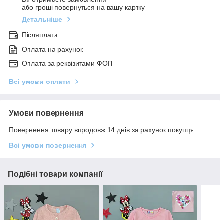
або гроші повернуться на вашу картку
Детальніше
Післяплата
Оплата на рахунок
Оплата за реквізитами ФОП
Всі умови оплати
Умови повернення
Повернення товару впродовж 14 днів за рахунок покупця
Всі умови повернення
Подібні товари компанії