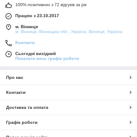
100% позитивних з 72 відгуків за рік
Працює з 23.10.2017
м. Вінниця
м. Вінниця, Вінницька обл., Україна, Вінниця, Україна
Контакти
Сьогодні вихідний
Показати весь графік роботи
Про нас
Контакти
Доставка та оплата
Графік роботи