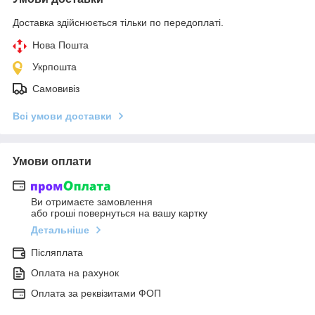
Доставка здійснюється тільки по передоплаті.
Нова Пошта
Укрпошта
Самовивіз
Всі умови доставки
Умови оплати
Ви отримаєте замовлення
або гроші повернуться на вашу картку
Детальніше
Післяплата
Оплата на рахунок
Оплата за реквізитами ФОП