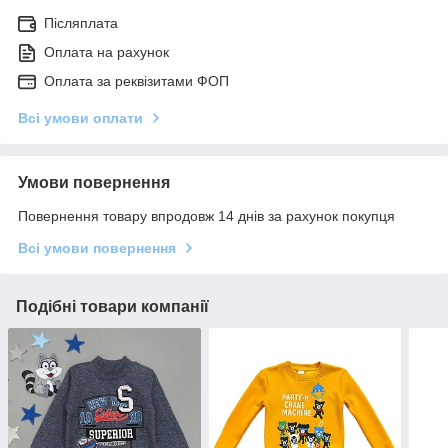
Післяплата
Оплата на рахунок
Оплата за реквізитами ФОП
Всі умови оплати
Умови повернення
Повернення товару впродовж 14 днів за рахунок покупця
Всі умови повернення
Подібні товари компанії