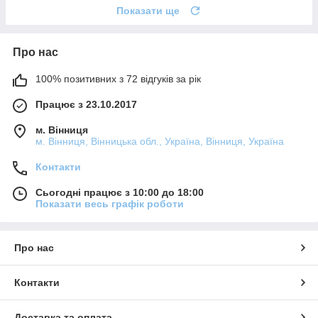
Показати ще
Про нас
100% позитивних з 72 відгуків за рік
Працює з 23.10.2017
м. Вінниця
м. Вінниця, Вінницька обл., Україна, Вінниця, Україна
Контакти
Сьогодні працює з 10:00 до 18:00
Показати весь графік роботи
Про нас
Контакти
Доставка та оплата