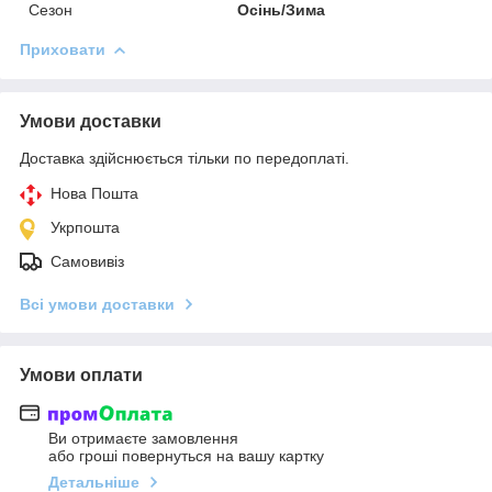
Сезон
Осінь/Зима
Приховати
Умови доставки
Доставка здійснюється тільки по передоплаті.
Нова Пошта
Укрпошта
Самовивіз
Всі умови доставки
Умови оплати
Ви отримаєте замовлення
або гроші повернуться на вашу картку
Детальніше