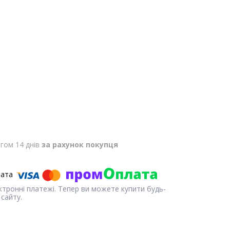
гом 14 днів
за рахунок покупця
ектронні платежі. Тепер ви можете купити будь-
сайту.