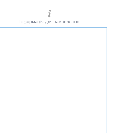
Інформація для замовлення