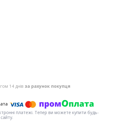
гом 14 днів
за рахунок покупця
ектронні платежі. Тепер ви можете купити будь-
сайту.