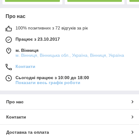
Про нас
100% позитивних з 72 відгуків за рік
Працює з 23.10.2017
м. Вінниця
м. Вінниця, Вінницька обл., Україна, Вінниця, Україна
Контакти
Сьогодні працює з 10:00 до 18:00
Показати весь графік роботи
Про нас
Контакти
Доставка та оплата