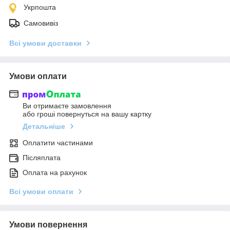
Укрпошта
Самовивіз
Всі умови доставки
Умови оплати
Ви отримаєте замовлення
або гроші повернуться на вашу картку
Детальніше
Оплатити частинами
Післяплата
Оплата на рахунок
Всі умови оплати
Умови повернення