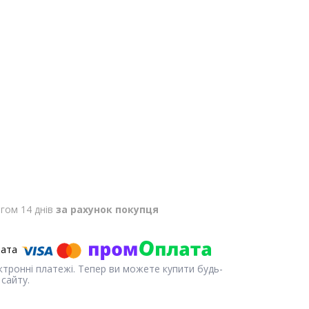
гом 14 днів
за рахунок покупця
ектронні платежі. Тепер ви можете купити будь-
сайту.