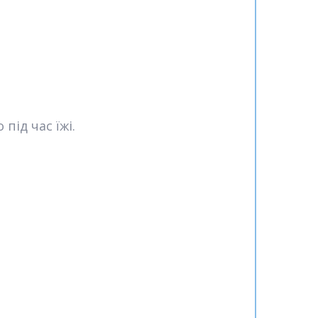
під час їжі.