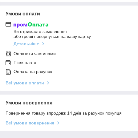
Умови оплати
Ви отримаєте замовлення
або гроші повернуться на вашу картку
Детальніше
Оплатити частинами
Післяплата
Оплата на рахунок
Всі умови оплати
Умови повернення
Повернення товару впродовж 14 днів за рахунок покупця
Всі умови повернення