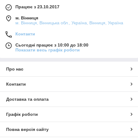
Працює з 23.10.2017
м. Вінниця
м. Вінниця, Вінницька обл., Україна, Вінниця, Україна
Контакти
Сьогодні працює з 10:00 до 18:00
Показати весь графік роботи
Про нас
Контакти
Доставка та оплата
Графік роботи
Повна версія сайту