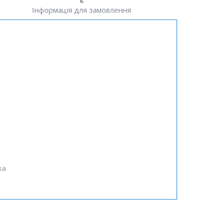
Інформація для замовлення
ка