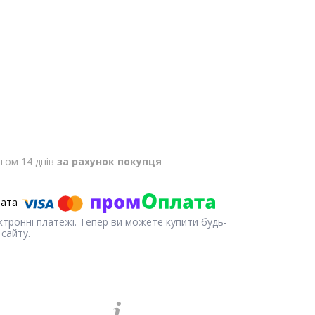
гом 14 днів
за рахунок покупця
ектронні платежі. Тепер ви можете купити будь-
сайту.