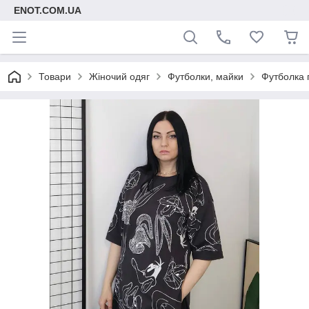
ENOT.COM.UA
Товари
Жіночий одяг
Футболки, майки
Футболка 