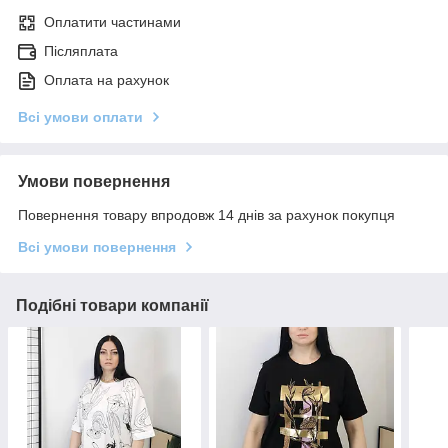
Оплатити частинами
Післяплата
Оплата на рахунок
Всі умови оплати
Умови повернення
Повернення товару впродовж 14 днів за рахунок покупця
Всі умови повернення
Подібні товари компанії