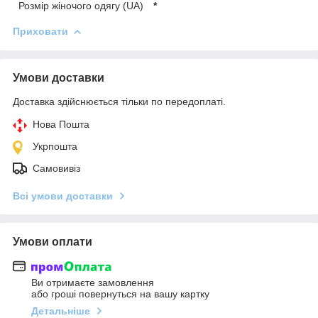
Розмір жіночого одягу (UA)
*
Приховати
Умови доставки
Доставка здійснюється тільки по передоплаті.
Нова Пошта
Укрпошта
Самовивіз
Всі умови доставки
Умови оплати
Ви отримаєте замовлення
або гроші повернуться на вашу картку
Детальніше