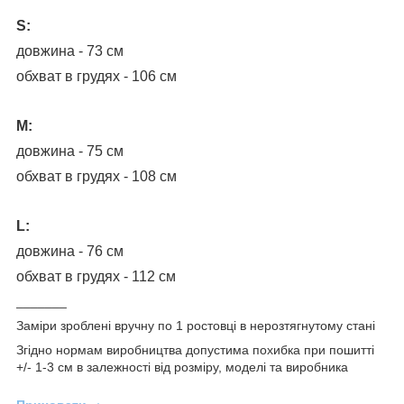
S:
довжина - 73 см
обхват в грудях - 106 см
M:
довжина - 75 см
обхват в грудях - 108 см
L:
довжина - 76 см
обхват в грудях - 112 см
_______
Заміри зроблені вручну по 1 ростовці в нерозтягнутому стані
Згідно нормам виробництва допустима похибка при пошитті
+/- 1-3 см в залежності від розміру, моделі та виробника