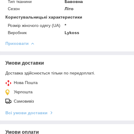
Тип тканини
Бавовна
Сезон
Літо
Користувальницькі характеристики
Розмір жіночого одягу (UA)
*
Виробник
Lykoss
Приховати
Умови доставки
Доставка здійснюється тільки по передоплаті.
Нова Пошта
Укрпошта
Самовивіз
Всі умови доставки
Умови оплати