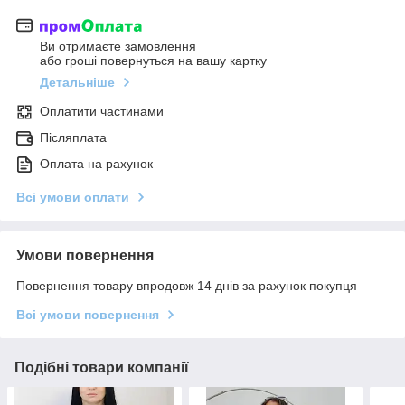
Ви отримаєте замовлення
або гроші повернуться на вашу картку
Детальніше
Оплатити частинами
Післяплата
Оплата на рахунок
Всі умови оплати
Умови повернення
Повернення товару впродовж 14 днів за рахунок покупця
Всі умови повернення
Подібні товари компанії