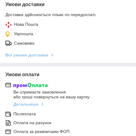
Умови доставки
Доставка здійснюється тільки по передоплаті.
Нова Пошта
Укрпошта
Самовивіз
Всі умови доставки
Умови оплати
Ви отримаєте замовлення
або гроші повернуться на вашу картку
Детальніше
Післяплата
Оплата на рахунок
Оплата за реквізитами ФОП