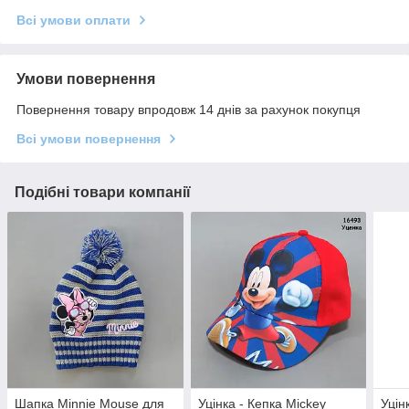
Всі умови оплати
Умови повернення
Повернення товару впродовж 14 днів за рахунок покупця
Всі умови повернення
Подібні товари компанії
Шапка Minnie Mouse для
Уцінка - Кепка Mickey
Уцін