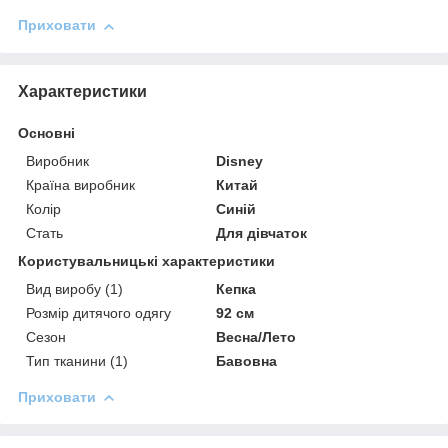
Приховати
Характеристики
Основні
Виробник
Disney
Країна виробник
Китай
Колір
Синій
Стать
Для дівчаток
Користувальницькі характеристики
Вид виробу (1)
Кепка
Розмір дитячого одягу
92 см
Сезон
Весна/Лето
Тип тканини (1)
Бавовна
Приховати