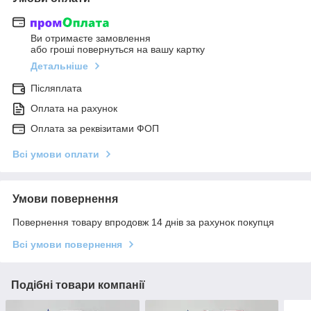
Ви отримаєте замовлення
або гроші повернуться на вашу картку
Детальніше
Післяплата
Оплата на рахунок
Оплата за реквізитами ФОП
Всі умови оплати
Умови повернення
Повернення товару впродовж 14 днів за рахунок покупця
Всі умови повернення
Подібні товари компанії