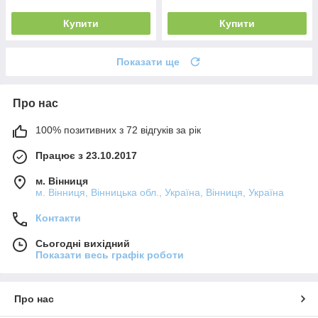
Купити
Купити
Показати ще
Про нас
100% позитивних з 72 відгуків за рік
Працює з 23.10.2017
м. Вінниця
м. Вінниця, Вінницька обл., Україна, Вінниця, Україна
Контакти
Сьогодні вихідний
Показати весь графік роботи
Про нас