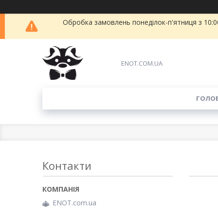
Обробка замовлень понеділок-п'ятниця з 10:00
ENOT.COM.UA
ГОЛО
Контакти
ENOT.com.ua