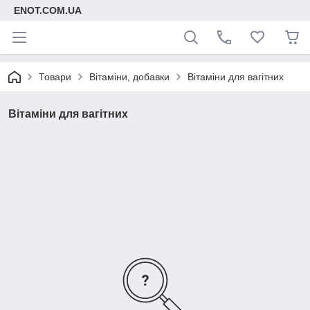
ENOT.COM.UA
Товари
Вітаміни, добавки
Вітаміни для вагітних
Вітаміни для вагітних