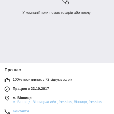
У компанії поки немає товарів або послуг
Про нас
100% позитивних з 72 відгуків за рік
Працює з 23.10.2017
м. Вінниця
м. Вінниця, Вінницька обл., Україна, Вінниця, Україна
Контакти