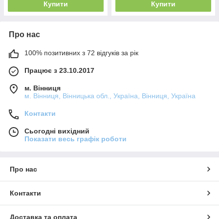
Купити
Купити
Про нас
100% позитивних з 72 відгуків за рік
Працює з 23.10.2017
м. Вінниця
м. Вінниця, Вінницька обл., Україна, Вінниця, Україна
Контакти
Сьогодні вихідний
Показати весь графік роботи
Про нас
Контакти
Доставка та оплата