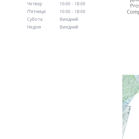
Четвер
10:00
18:00
Pro
Пʼятниця
10:00
18:00
Comp
Субота
Вихідний
Неділя
Вихідний