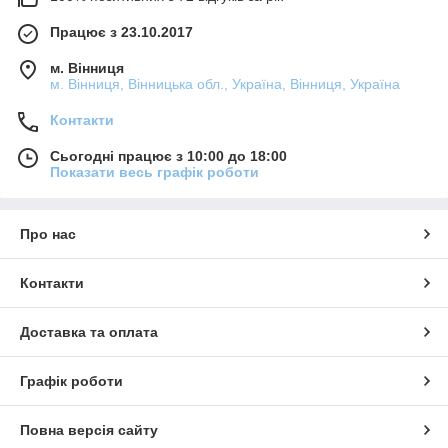
Працює з 23.10.2017
м. Вінниця
м. Вінниця, Вінницька обл., Україна, Вінниця, Україна
Контакти
Сьогодні працює з 10:00 до 18:00
Показати весь графік роботи
Про нас
Контакти
Доставка та оплата
Графік роботи
Повна версія сайту