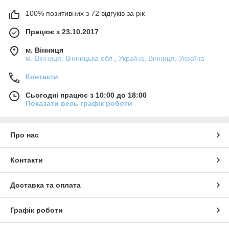
100% позитивних з 72 відгуків за рік
Працює з 23.10.2017
м. Вінниця
м. Вінниця, Вінницька обл., Україна, Вінниця, Україна
Контакти
Сьогодні працює з 10:00 до 18:00
Показати весь графік роботи
Про нас
Контакти
Доставка та оплата
Графік роботи