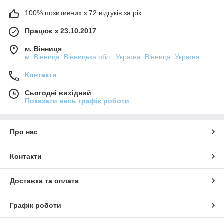
100% позитивних з 72 відгуків за рік
Працює з 23.10.2017
м. Вінниця
м. Вінниця, Вінницька обл., Україна, Вінниця, Україна
Контакти
Сьогодні вихідний
Показати весь графік роботи
Про нас
Контакти
Доставка та оплата
Графік роботи