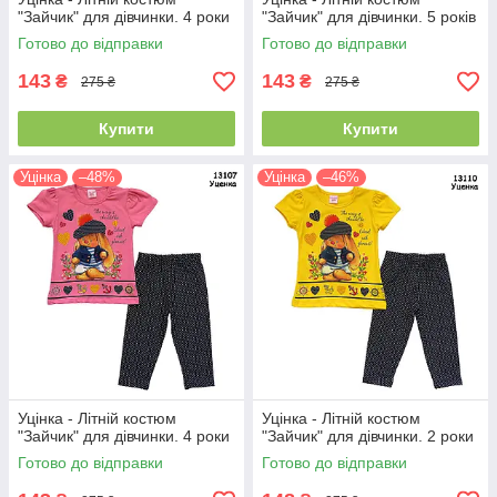
"Зайчик" для дівчинки. 4 роки
"Зайчик" для дівчинки. 5 років
Готово до відправки
Готово до відправки
143
143
₴
₴
275 ₴
275 ₴
Купити
Купити
Уцінка
–48%
Уцінка
–46%
Уцінка - Літній костюм
Уцінка - Літній костюм
"Зайчик" для дівчинки. 4 роки
"Зайчик" для дівчинки. 2 роки
Готово до відправки
Готово до відправки