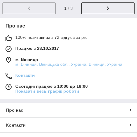
1
/ 3
Про нас
100% позитивних з 72 відгуків за рік
Працює з 23.10.2017
м. Вінниця
м. Вінниця, Вінницька обл., Україна, Вінниця, Україна
Контакти
Сьогодні працює з 10:00 до 18:00
Показати весь графік роботи
Про нас
Контакти