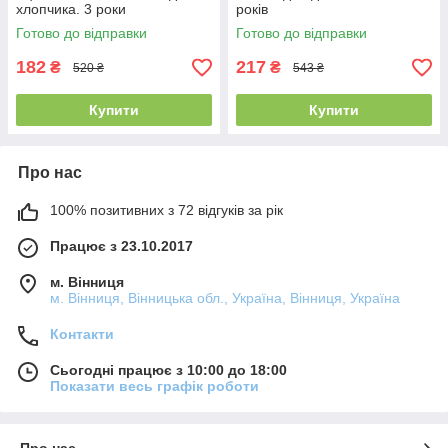
хлопчика. 3 роки
років
Готово до відправки
Готово до відправки
182
217
₴
₴
520 ₴
543 ₴
Купити
Купити
Про нас
100% позитивних з 72 відгуків за рік
Працює з 23.10.2017
м. Вінниця
м. Вінниця, Вінницька обл., Україна, Вінниця, Україна
Контакти
Сьогодні працює з 10:00 до 18:00
Показати весь графік роботи