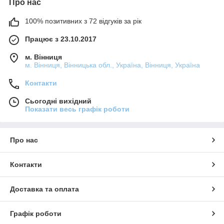
Про нас
100% позитивних з 72 відгуків за рік
Працює з 23.10.2017
м. Вінниця
м. Вінниця, Вінницька обл., Україна, Вінниця, Україна
Контакти
Сьогодні вихідний
Показати весь графік роботи
Про нас
Контакти
Доставка та оплата
Графік роботи