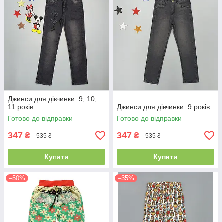
Джинси для дівчинки. 9, 10,
11 років
Джинси для дівчинки. 9 років
Готово до відправки
Готово до відправки
347
347
₴
₴
535 ₴
535 ₴
Купити
Купити
–50%
–35%