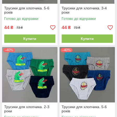
Трусики для хлопчика. 5-6
Трусики для хлопчика. 3-4
років
роки
Готово до відправки
Готово до відправки
44
44
₴
₴
73 ₴
73 ₴
Купити
Купити
–40%
–40%
Трусики для хлопчика. 2-3
Трусики для хлопчика. 5-6
роки
років