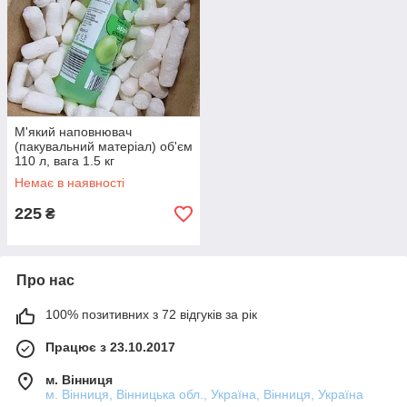
М'який наповнювач
(пакувальний матеріал) об'єм
110 л, вага 1.5 кг
Немає в наявності
225
₴
Про нас
100% позитивних з 72 відгуків за рік
Працює з 23.10.2017
м. Вінниця
м. Вінниця, Вінницька обл., Україна, Вінниця, Україна