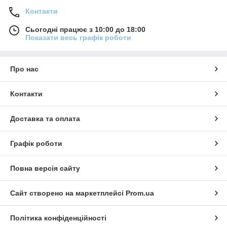
Контакти
Сьогодні працює з 10:00 до 18:00
Показати весь графік роботи
Про нас
Контакти
Доставка та оплата
Графік роботи
Повна версія сайту
Сайт створено на маркетплейсі
Prom.ua
Політика конфіденційності