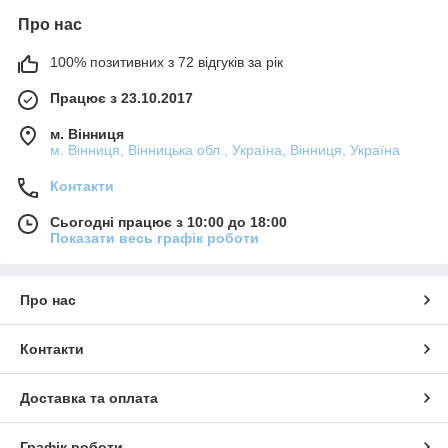
Про нас
100% позитивних з 72 відгуків за рік
Працює з 23.10.2017
м. Вінниця
м. Вінниця, Вінницька обл., Україна, Вінниця, Україна
Контакти
Сьогодні працює з 10:00 до 18:00
Показати весь графік роботи
Про нас
Контакти
Доставка та оплата
Графік роботи