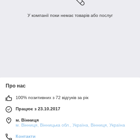
У компанії поки немає товарів або послуг
Про нас
100% позитивних з 72 відгуків за рік
Працює з 23.10.2017
м. Вінниця
м. Вінниця, Вінницька обл., Україна, Вінниця, Україна
Контакти