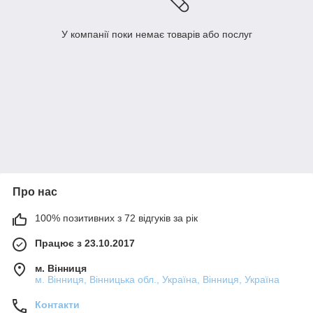
У компанії поки немає товарів або послуг
Про нас
100% позитивних з 72 відгуків за рік
Працює з 23.10.2017
м. Вінниця
м. Вінниця, Вінницька обл., Україна, Вінниця, Україна
Контакти