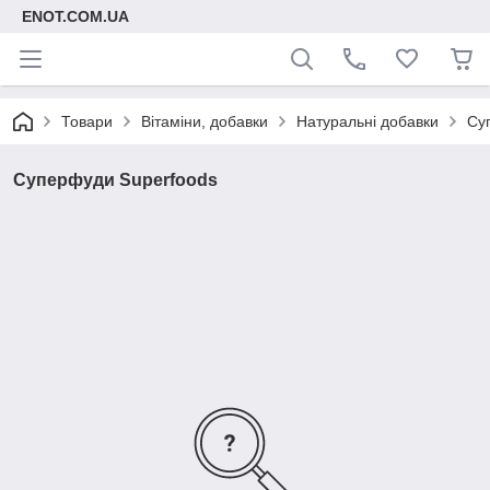
ENOT.COM.UA
Товари
Вітаміни, добавки
Натуральні добавки
Су
Суперфуди Superfoods