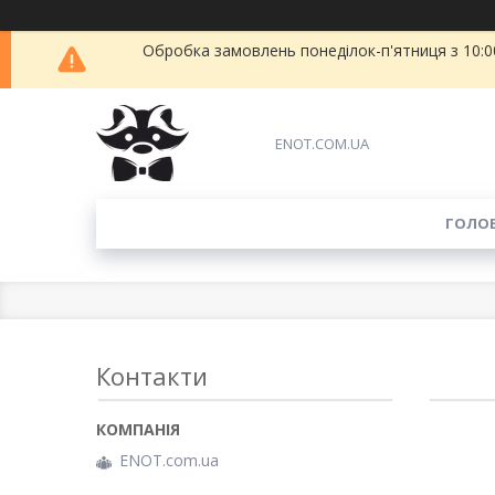
Обробка замовлень понеділок-п'ятниця з 10:00
ENOT.COM.UA
ГОЛО
Контакти
ENOT.com.ua