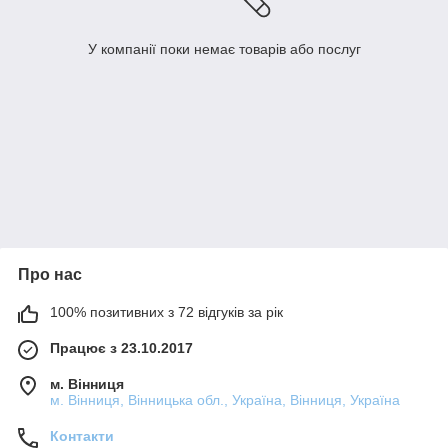
У компанії поки немає товарів або послуг
Про нас
100% позитивних з 72 відгуків за рік
Працює з 23.10.2017
м. Вінниця
м. Вінниця, Вінницька обл., Україна, Вінниця, Україна
Контакти