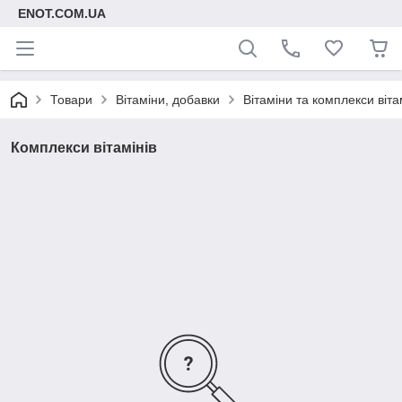
ENOT.COM.UA
Товари
Вітаміни, добавки
Вітаміни та комплекси віта
Комплекси вітамінів